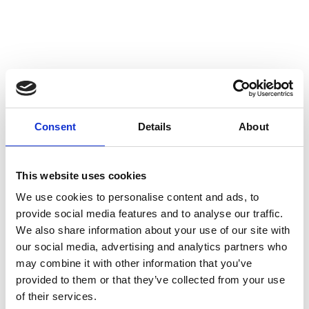
Consent
Details
About
This website uses cookies
We use cookies to personalise content and ads, to
provide social media features and to analyse our traffic.
We also share information about your use of our site with
our social media, advertising and analytics partners who
may combine it with other information that you’ve
provided to them or that they’ve collected from your use
of their services.