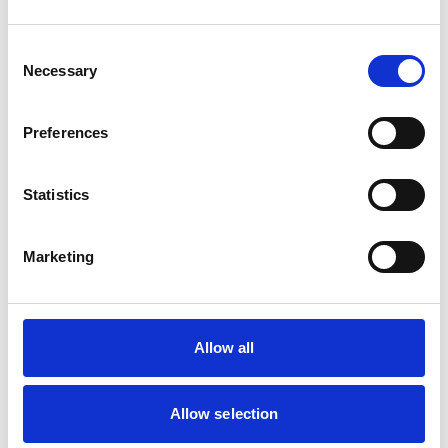
Consent
Necessary
Selection
Preferences
Statistics
Marketing
Allow all
Allow selection