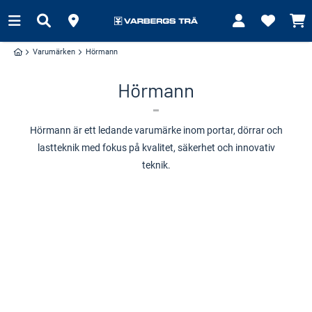
Varumärken
Hörmann
Hörmann
Hörmann är ett ledande varumärke inom portar, dörrar och
lastteknik med fokus på kvalitet, säkerhet och innovativ
teknik.