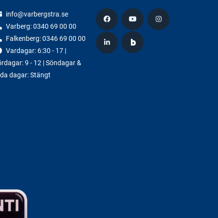
info@varbergstra.se
Varberg:
0340 69 00 00
Falkenberg:
0346 69 00 00
Vardagar: 6:30 - 17 |
rdagar: 9 - 12 | Söndagar &
da dagar: Stängt