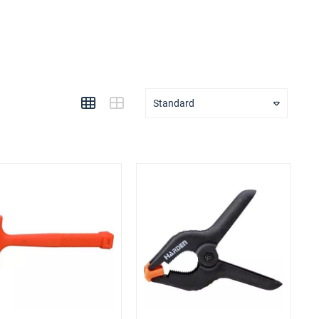
Standard