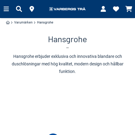
Varumärken
Hansgrohe
Hansgrohe
Hansgrohe erbjuder exklusiva och innovativa blandare och
duschlösningar med hög kvalitet, modern design och hållbar
funktion.