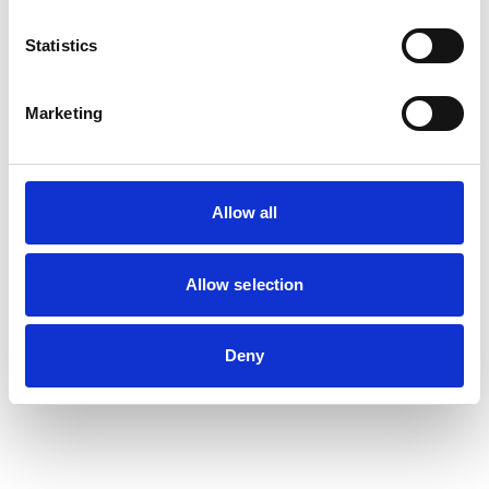
Statistics
Marketing
Allow all
Allow selection
Deny