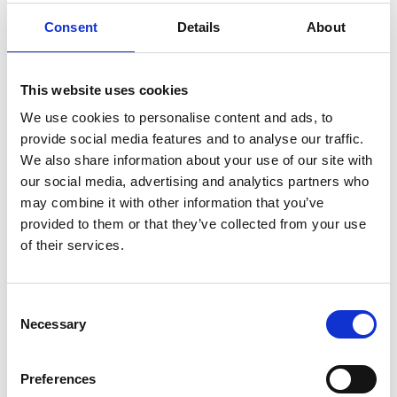
Consent
Details
About
This website uses cookies
We use cookies to personalise content and ads, to
provide social media features and to analyse our traffic.
We also share information about your use of our site with
our social media, advertising and analytics partners who
may combine it with other information that you’ve
provided to them or that they’ve collected from your use
of their services.
Consent
Necessary
Selection
Preferences