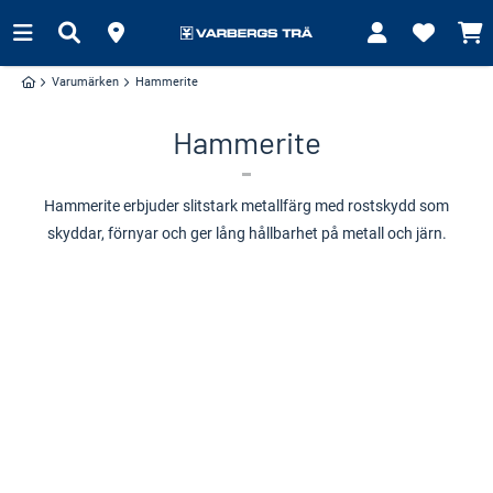
Varumärken
Hammerite
Hammerite
Hammerite erbjuder slitstark metallfärg med rostskydd som
skyddar, förnyar och ger lång hållbarhet på metall och järn.