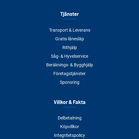
Tjänster
Transport & Leverans
Gratis lånesläp
Rithjälp
Såg- & Hyvelservice
Beräknings- & Bygghjälp
Företagstjänster
Sponsring
Villkor & Fakta
Delbetalning
Köpvillkor
Integritetspolicy