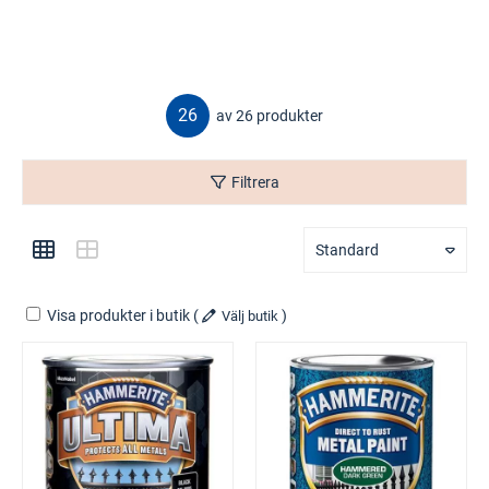
26
av 26 produkter
Filtrera
Standard
Visa produkter i butik
(
)
Välj butik