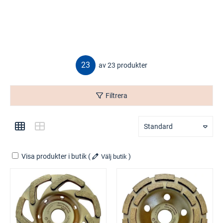
23
av 23 produkter
Filtrera
Standard
Visa produkter i butik
(
)
Välj butik