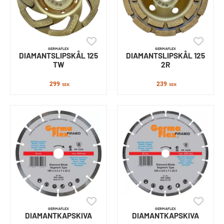
GERMAFLEX
GERMAFLEX
DIAMANTSLIPSKÅL 125
DIAMANTSLIPSKÅL 125
TW
2R
299
239
SEK
SEK
GERMAFLEX
GERMAFLEX
DIAMANTKAPSKIVA
DIAMANTKAPSKIVA