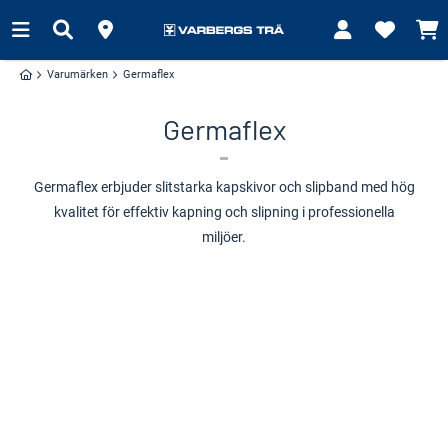
Varumärken
Germaflex
Germaflex
Germaflex erbjuder slitstarka kapskivor och slipband med hög
kvalitet för effektiv kapning och slipning i professionella
miljöer.