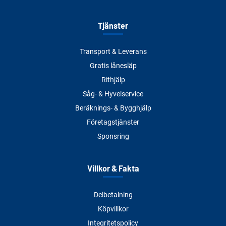
Tjänster
Transport & Leverans
Gratis lånesläp
Rithjälp
Såg- & Hyvelservice
Beräknings- & Bygghjälp
Företagstjänster
Sponsring
Villkor & Fakta
Delbetalning
Köpvillkor
Integritetspolicy