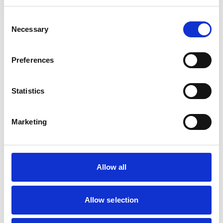
Consent
Necessary
Selection
Preferences
Statistics
Marketing
Allow all
Allow selection