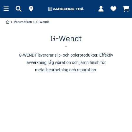
Varumärken
G-Wendt
G-Wendt
G-WENDT levererar slip- och polerprodukter. Effektiv
avverkning, låg vibration och jämn finish för
metallbearbetning och reparation.