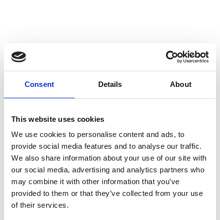
Consent
Details
About
This website uses cookies
We use cookies to personalise content and ads, to
provide social media features and to analyse our traffic.
We also share information about your use of our site with
our social media, advertising and analytics partners who
may combine it with other information that you’ve
provided to them or that they’ve collected from your use
of their services.