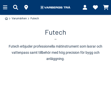
Varumärken
Futech
Futech
Futech erbjuder professionella mätinstrument som lasrar och
vattenpass samt tillbehör med hög precision för bygg och
anläggning.