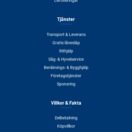
Certifieringar
Tjänster
Transport & Leverans
Gratis lånesläp
Rithjälp
Såg- & Hyvelservice
Beräknings- & Bygghjälp
Företagstjänster
Sponsring
Villkor & Fakta
Delbetalning
Köpvillkor