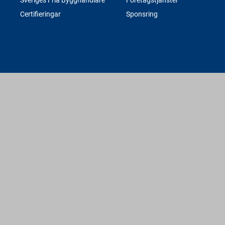
Certifieringar
Sponsring