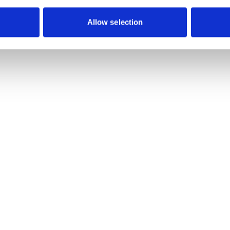
Allow selection