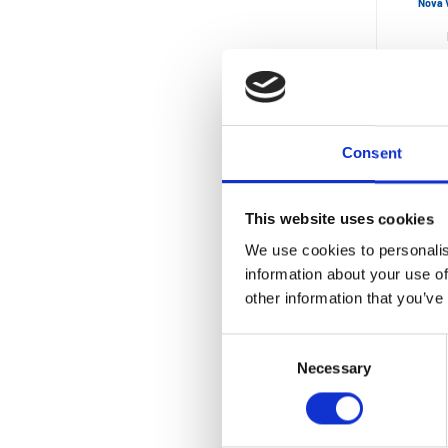
Nova 
Consent
This website uses cookies
We use cookies to personalis
information about your use of
other information that you’ve
Consent
Vit M
Necessary
Selection