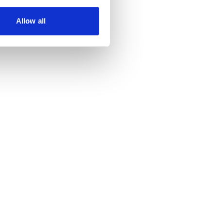
Allow all