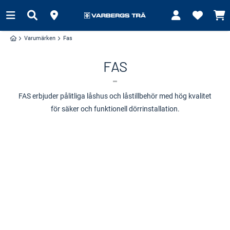
Varumärken
Fas
FAS
FAS erbjuder pålitliga låshus och låstillbehör med hög kvalitet
för säker och funktionell dörrinstallation.