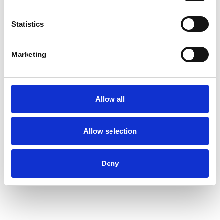
Statistics
Marketing
Allow all
Allow selection
Deny