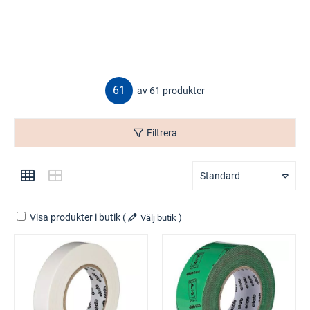
61
av 61 produkter
Filtrera
Standard
Visa produkter i butik
(
)
Välj butik