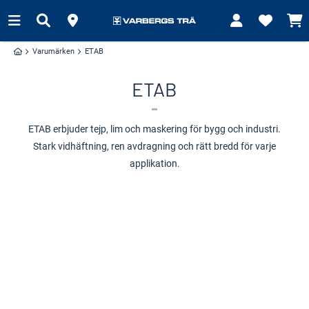
Varumärken
ETAB
ETAB
ETAB erbjuder tejp, lim och maskering för bygg och industri.
Stark vidhäftning, ren avdragning och rätt bredd för varje
applikation.