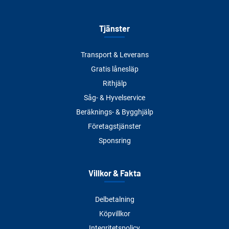
Tjänster
Transport & Leverans
Gratis lånesläp
Rithjälp
Såg- & Hyvelservice
Beräknings- & Bygghjälp
Företagstjänster
Sponsring
Villkor & Fakta
Delbetalning
Köpvillkor
Integritetspolicy