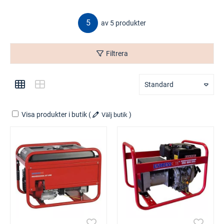
5
av 5 produkter
Filtrera
Standard
Visa produkter i butik
(
)
Välj butik