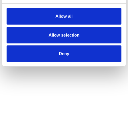
Allow all
Allow selection
Deny