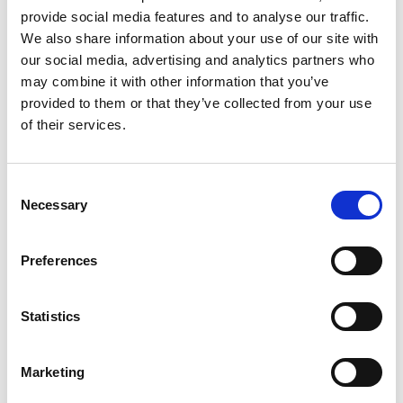
provide social media features and to analyse our traffic.
We also share information about your use of our site with
our social media, advertising and analytics partners who
may combine it with other information that you’ve
provided to them or that they’ve collected from your use
of their services.
Consent
Necessary
Selection
Preferences
Statistics
Marketing