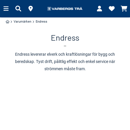
Varumärken
Endress
Endress
Endress levererar elverk och kraftlösningar för bygg och
beredskap. Tyst drift, pålitlig effekt och enkel service när
strömmen måste fram.