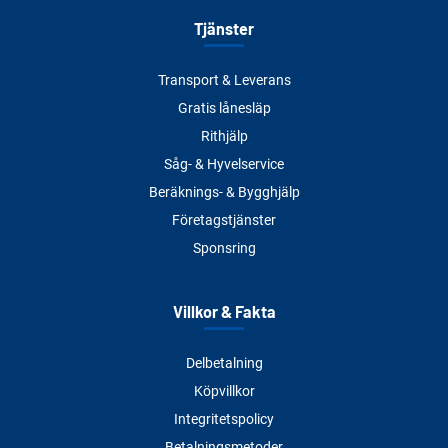
Tjänster
Transport & Leverans
Gratis lånesläp
Rithjälp
Såg- & Hyvelservice
Beräknings- & Bygghjälp
Företagstjänster
Sponsring
Villkor & Fakta
Delbetalning
Köpvillkor
Integritetspolicy
Betalningsmetoder