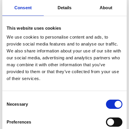
Consent
Details
About
This website uses cookies
We use cookies to personalise content and ads, to
provide social media features and to analyse our traffic.
We also share information about your use of our site with
our social media, advertising and analytics partners who
may combine it with other information that you’ve
provided to them or that they’ve collected from your use
of their services.
Consent
Necessary
Selection
Preferences