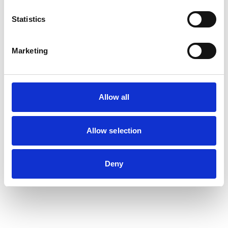
Statistics
Marketing
Allow all
Allow selection
Deny