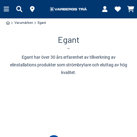
Varumärken
Egant
Egant
Egant har över 30 års erfarenhet av tillverkning av
elinstallations produkter som strömbrytare och eluttag av hög
kvalitet.