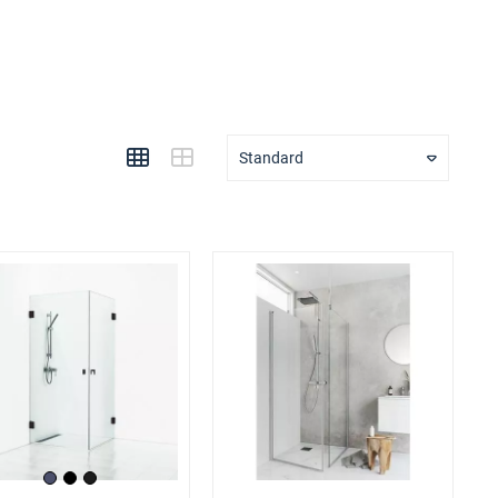
Standard