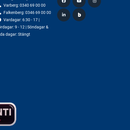
Varberg:
0340 69 00 00
Falkenberg:
0346 69 00 00
Vardagar: 6:30 - 17 |
rdagar: 9 - 12 | Söndagar &
da dagar: Stängt