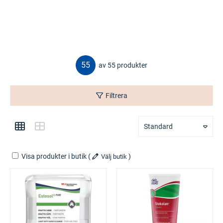
55
av 55 produkter
Filtrera
Standard
Visa produkter i butik
(
)
Välj butik