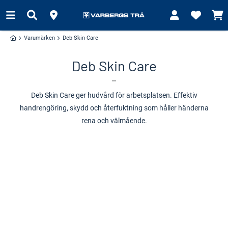
Varumärken
Deb Skin Care
Deb Skin Care
Deb Skin Care ger hudvård för arbetsplatsen. Effektiv
handrengöring, skydd och återfuktning som håller händerna
rena och välmående.