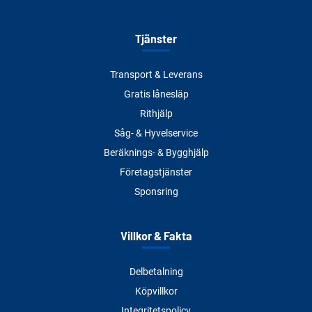
Tjänster
Transport & Leverans
Gratis lånesläp
Rithjälp
Såg- & Hyvelservice
Beräknings- & Bygghjälp
Företagstjänster
Sponsring
Villkor & Fakta
Delbetalning
Köpvillkor
Integritetspolicy