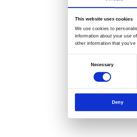
This website uses cookies
We use cookies to personalis
information about your use of
other information that you’ve
Consent
Necessary
Selection
Deny