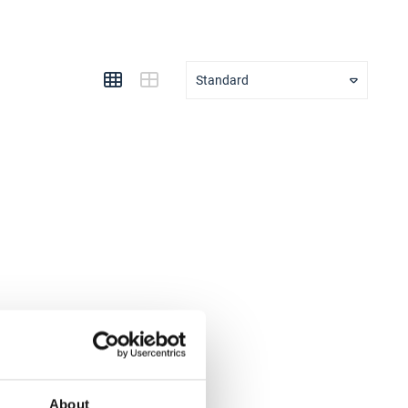
Standard
About