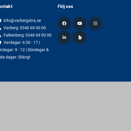
ontakt
Följ oss
info@varbergstra.se
Varberg:
0340 69 00 00
Falkenberg:
0346 69 00 00
Vardagar: 6:30 - 17 |
rdagar: 9 - 12 | Söndagar &
da dagar: Stängt