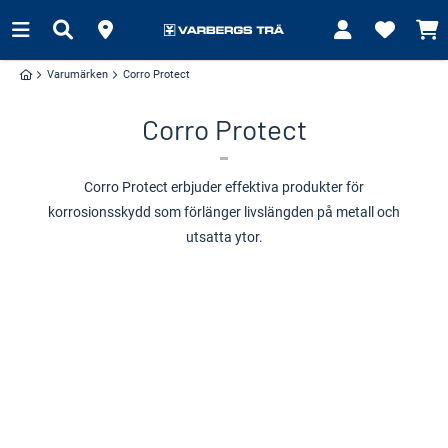
Varumärken
Corro Protect
Corro Protect
Corro Protect erbjuder effektiva produkter för
korrosionsskydd som förlänger livslängden på metall och
utsatta ytor.