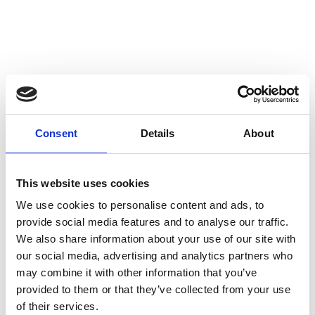
Consent
Details
About
This website uses cookies
We use cookies to personalise content and ads, to
provide social media features and to analyse our traffic.
We also share information about your use of our site with
our social media, advertising and analytics partners who
may combine it with other information that you’ve
provided to them or that they’ve collected from your use
of their services.