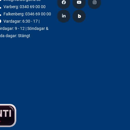
Varberg:
0340 69 00 00
Falkenberg:
0346 69 00 00
Vardagar: 6:30 - 17 |
rdagar: 9 - 12 | Söndagar &
da dagar: Stängt