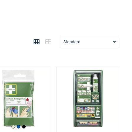
Standard