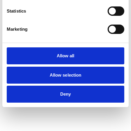
Statistics
Marketing
Allow all
Allow selection
Deny