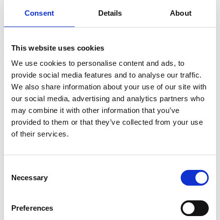
Consent
Details
About
This website uses cookies
We use cookies to personalise content and ads, to
provide social media features and to analyse our traffic.
We also share information about your use of our site with
our social media, advertising and analytics partners who
may combine it with other information that you’ve
provided to them or that they’ve collected from your use
of their services.
Consent
Necessary
Selection
Preferences