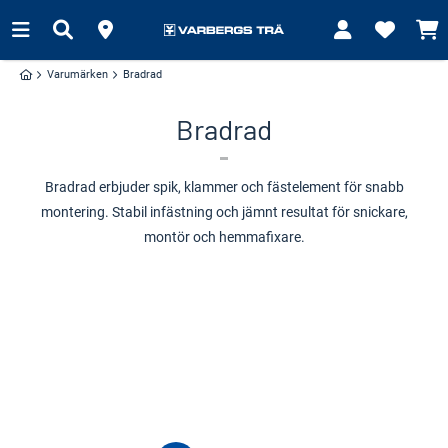
Varumärken
Bradrad
Bradrad
Bradrad erbjuder spik, klammer och fästelement för snabb
montering. Stabil infästning och jämnt resultat för snickare,
montör och hemmafixare.