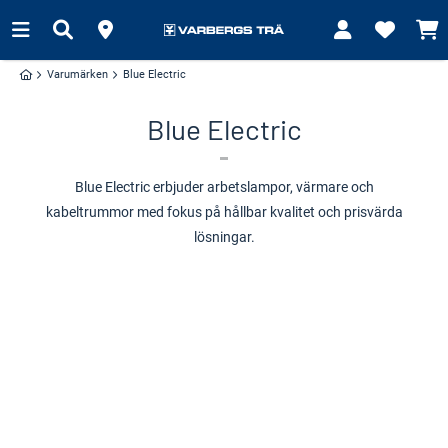
Varumärken
Blue Electric
Blue Electric
Blue Electric erbjuder arbetslampor, värmare och
kabeltrummor med fokus på hållbar kvalitet och prisvärda
lösningar.