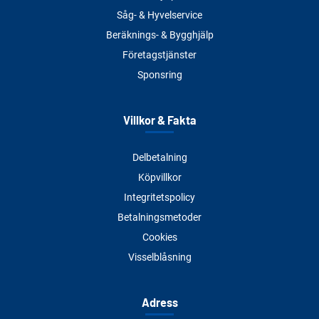
Såg- & Hyvelservice
Beräknings- & Bygghjälp
Företagstjänster
Sponsring
Villkor & Fakta
Delbetalning
Köpvillkor
Integritetspolicy
Betalningsmetoder
Cookies
Visselblåsning
Adress