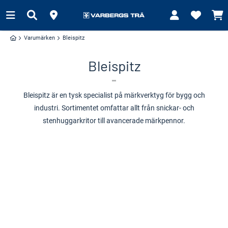
Varumärken
Bleispitz
Bleispitz
Bleispitz är en tysk specialist på märkverktyg för bygg och
industri. Sortimentet omfattar allt från snickar- och
stenhuggarkritor till avancerade märkpennor.