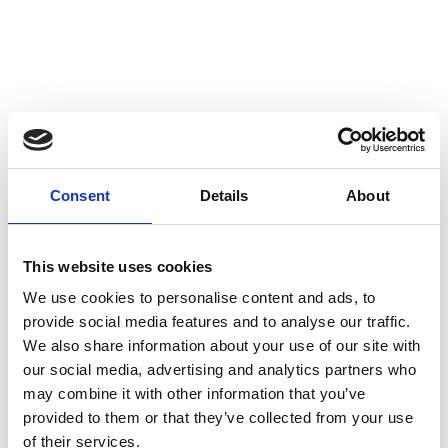
Consent
Details
About
This website uses cookies
We use cookies to personalise content and ads, to
provide social media features and to analyse our traffic.
We also share information about your use of our site with
our social media, advertising and analytics partners who
may combine it with other information that you’ve
provided to them or that they’ve collected from your use
of their services.