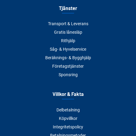
Tjänster
Transport & Leverans
Gratis lånesläp
Rithjälp
Såg- & Hyvelservice
Beräknings- & Bygghjälp
Företagstjänster
Sponsring
Villkor & Fakta
Delbetalning
Köpvillkor
Integritetspolicy
Betalningsmetoder