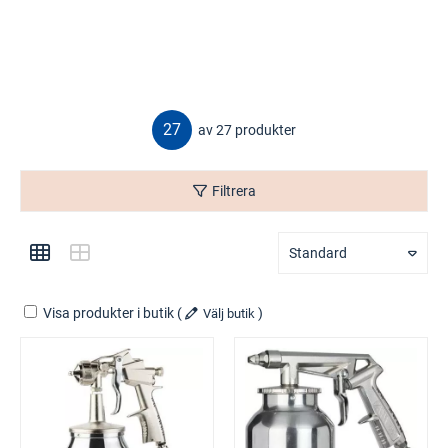
27
av 27 produkter
Filtrera
Standard
Visa produkter i butik
(
)
Välj butik