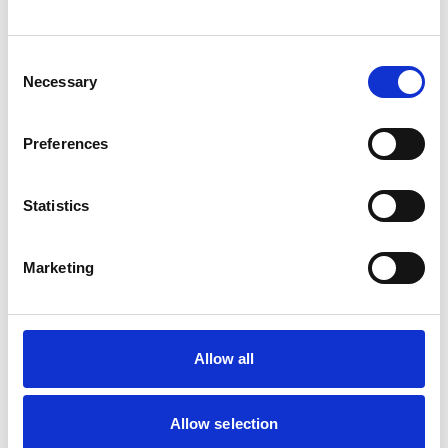
Consent
Necessary
Selection
Preferences
Statistics
Marketing
Allow all
Allow selection