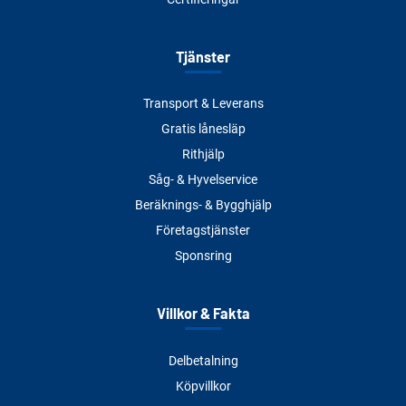
Tjänster
Transport & Leverans
Gratis lånesläp
Rithjälp
Såg- & Hyvelservice
Beräknings- & Bygghjälp
Företagstjänster
Sponsring
Villkor & Fakta
Delbetalning
Köpvillkor