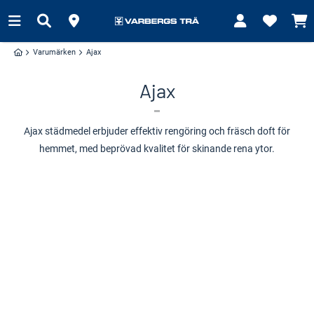
Varumärken
Ajax
Ajax
Ajax städmedel erbjuder effektiv rengöring och fräsch doft för
hemmet, med beprövad kvalitet för skinande rena ytor.