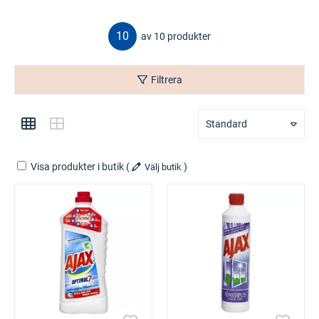
10
av 10 produkter
Filtrera
Standard
Visa produkter i butik
(
)
Välj butik