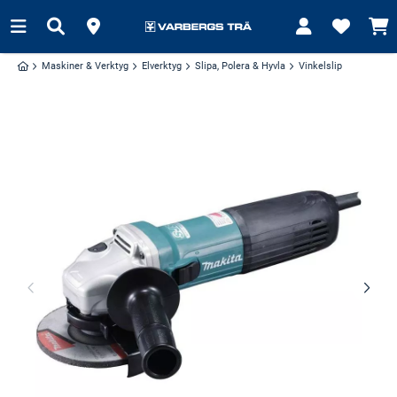
Maskiner & Verktyg
Elverktyg
Slipa, Polera & Hyvla
Vinkelslip