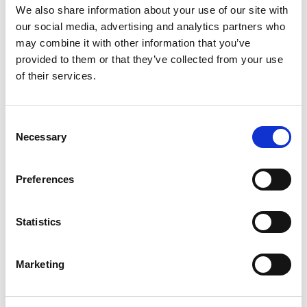
We also share information about your use of our site with
our social media, advertising and analytics partners who
Dokument
may combine it with other information that you’ve
provided to them or that they’ve collected from your use
of their services.
Användarhandbok
Consent
Sprängskiss
Necessary
Selection
Preferences
Statistics
Marketing