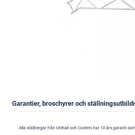
Garantier, broschyrer och ställningsutbild
Alla ställningar från Unihak och Custers har 10 års garanti sa