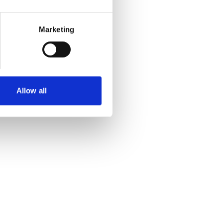
Marketing
Allow all