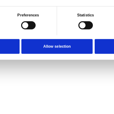
Preferences
Statistics
Allow selection