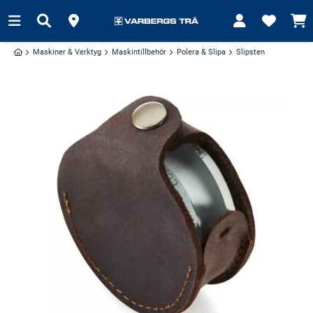
Maskiner & Verktyg
Maskintillbehör
Polera & Slipa
Slipsten