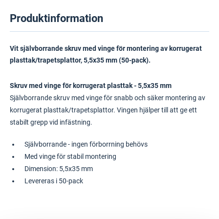
Produktinformation
Vit självborrande skruv med vinge för montering av korrugerat
plasttak/trapetsplattor, 5,5x35 mm (50-pack).
Skruv med vinge för korrugerat plasttak - 5,5x35 mm
Självborrande skruv med vinge för snabb och säker montering av
korrugerat plasttak/trapetsplattor. Vingen hjälper till att ge ett
stabilt grepp vid infästning.
Självborrande - ingen förborrning behövs
Med vinge för stabil montering
Dimension: 5,5x35 mm
Levereras i 50-pack