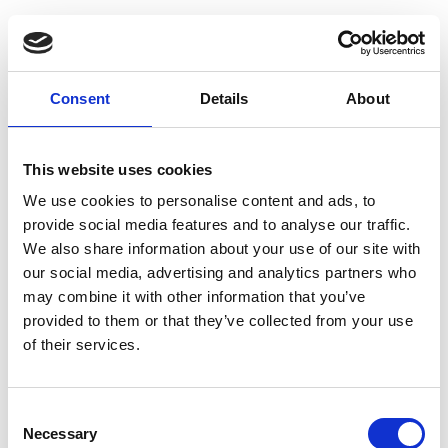
Dokument
Consent
Details
About
Monteringsanvisning
This website uses cookies
Produktkatalog
We use cookies to personalise content and ads, to
provide social media features and to analyse our traffic.
We also share information about your use of our site with
our social media, advertising and analytics partners who
may combine it with other information that you’ve
provided to them or that they’ve collected from your use
of their services.
Consent
Necessary
Selection