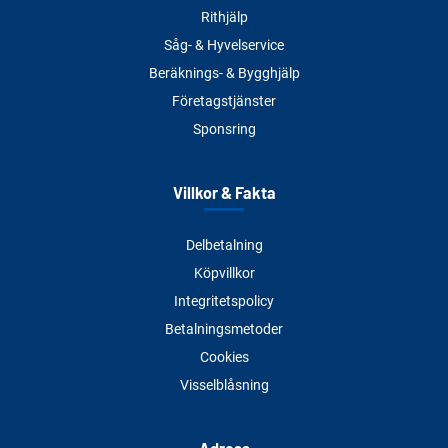
Rithjälp
Såg- & Hyvelservice
Beräknings- & Bygghjälp
Företagstjänster
Sponsring
Villkor & Fakta
Delbetalning
Köpvillkor
Integritetspolicy
Betalningsmetoder
Cookies
Visselblåsning