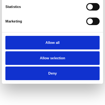
Statistics
Marketing
Allow all
Allow selection
Deny