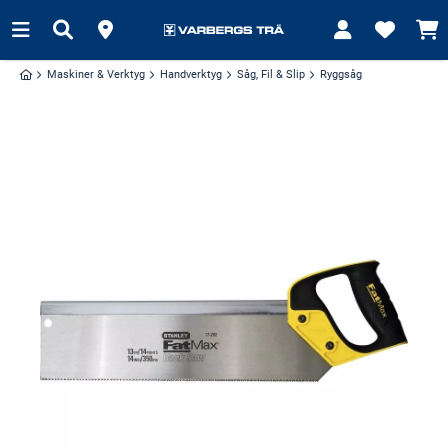
Maskiner & Verktyg
Handverktyg
Såg, Fil & Slip
Ryggsåg