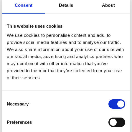
Consent
Details
About
Produktdatablad
This website uses cookies
We use cookies to personalise content and ads, to
provide social media features and to analyse our traffic.
We also share information about your use of our site with
our social media, advertising and analytics partners who
may combine it with other information that you’ve
provided to them or that they’ve collected from your use
of their services.
Consent
Necessary
Selection
Preferences