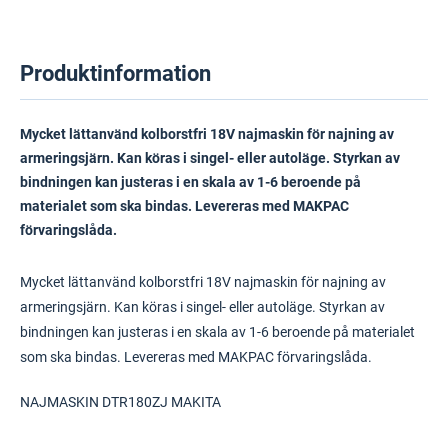
Produktinformation
Mycket lättanvänd kolborstfri 18V najmaskin för najning av
armeringsjärn. Kan köras i singel- eller autoläge. Styrkan av
bindningen kan justeras i en skala av 1-6 beroende på
materialet som ska bindas. Levereras med MAKPAC
förvaringslåda.
Mycket lättanvänd kolborstfri 18V najmaskin för najning av
armeringsjärn. Kan köras i singel- eller autoläge. Styrkan av
bindningen kan justeras i en skala av 1-6 beroende på materialet
som ska bindas. Levereras med MAKPAC förvaringslåda.
NAJMASKIN DTR180ZJ MAKITA