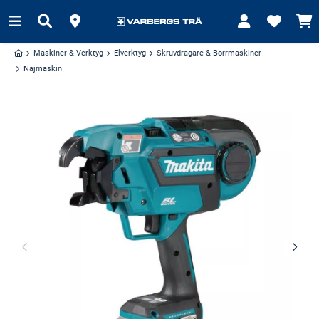
Maskiner & Verktyg
Elverktyg
Skruvdragare & Borrmaskiner
Najmaskin