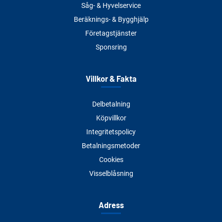
Såg- & Hyvelservice
Beräknings- & Bygghjälp
Företagstjänster
Sponsring
Villkor & Fakta
Delbetalning
Köpvillkor
Integritetspolicy
Betalningsmetoder
Cookies
Visselblåsning
Adress