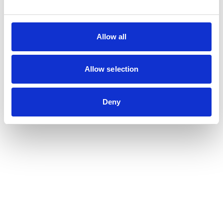
Allow all
Allow selection
Deny