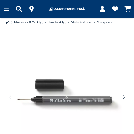
Maskiner & Verktyg
Handverktyg
Mäta & Märka
Märkpenna