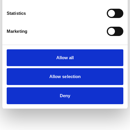
Statistics
Marketing
Allow all
Allow selection
Deny