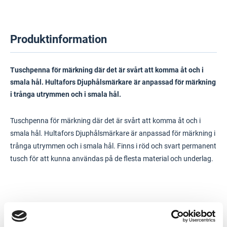
Produktinformation
Tuschpenna för märkning där det är svårt att komma åt och i
smala hål. Hultafors Djuphålsmärkare är anpassad för märkning
i trånga utrymmen och i smala hål.
Tuschpenna för märkning där det är svårt att komma åt och i
smala hål. Hultafors Djuphålsmärkare är anpassad för märkning i
trånga utrymmen och i smala hål. Finns i röd och svart permanent
tusch för att kunna användas på de flesta material och underlag.
Typ
Djuphålsmärkare