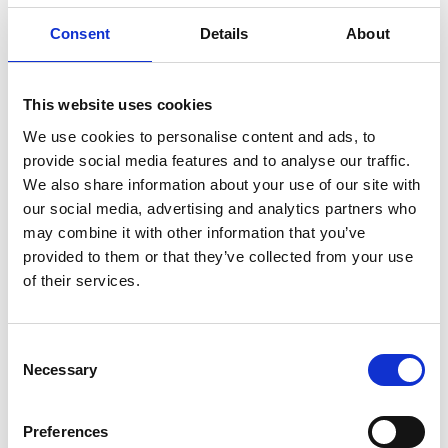
Färg
Svart
Consent
Details
About
Nyans
Svart
This website uses cookies
We use cookies to personalise content and ads, to
provide social media features and to analyse our traffic.
We also share information about your use of our site with
our social media, advertising and analytics partners who
may combine it with other information that you’ve
provided to them or that they’ve collected from your use
of their services.
Consent
Necessary
Selection
Preferences