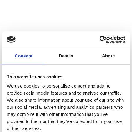
Consent
Details
About
This website uses cookies
We use cookies to personalise content and ads, to
provide social media features and to analyse our traffic.
We also share information about your use of our site with
our social media, advertising and analytics partners who
may combine it with other information that you’ve
provided to them or that they’ve collected from your use
of their services.