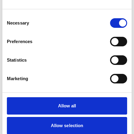
Consent
Necessary
Selection
Preferences
Statistics
Marketing
Allow all
Allow selection