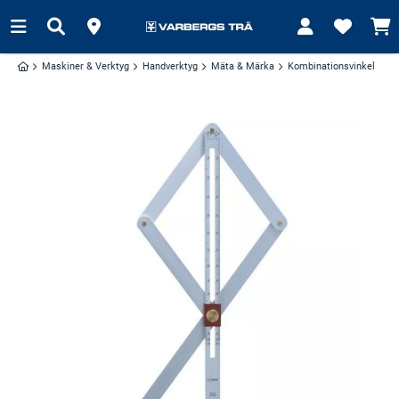
Maskiner & Verktyg
Handverktyg
Mäta & Märka
Kombinationsvinkel