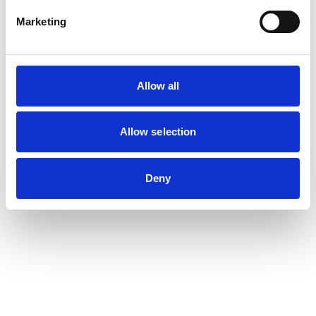
Marketing
Allow all
Allow selection
Deny