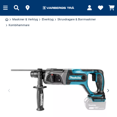
Maskiner & Verktyg
Elverktyg
Skruvdragare & Borrmaskiner
Kombihammare