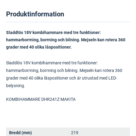
Produktinformation
Sladdlös 18V kombihammare med tre funktioner:
hammarborrning, borrning och bilning. Mejseln kan rotera 360
grader med 40 olika låspositioner.
Sladdlös 18V kombihammare med tre funktioner:
hammarborrning, borrning och bilning. Mejseln kan rotera 360
grader med 40 olika låspositioner och är utrustad med LED-
belysning.
KOMBIHAMMARE DHR241Z MAKITA
Bredd (mm)
219