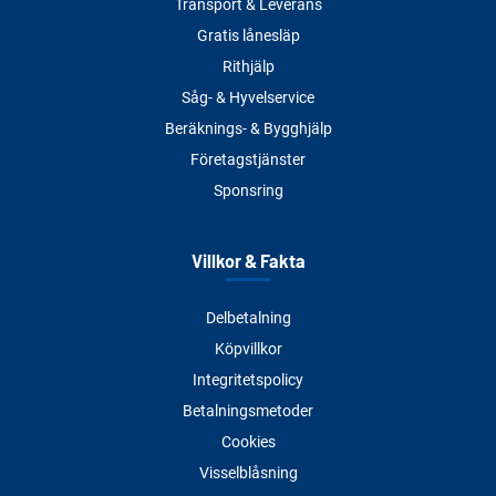
Transport & Leverans
Gratis lånesläp
Rithjälp
Såg- & Hyvelservice
Beräknings- & Bygghjälp
Företagstjänster
Sponsring
Villkor & Fakta
Delbetalning
Köpvillkor
Integritetspolicy
Betalningsmetoder
Cookies
Visselblåsning