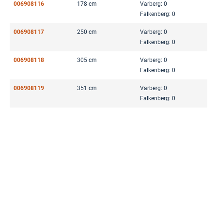
006908116
178 cm
Varberg: 0
Falkenberg: 0
006908117
250 cm
Varberg: 0
Falkenberg: 0
006908118
305 cm
Varberg: 0
Falkenberg: 0
006908119
351 cm
Varberg: 0
Falkenberg: 0