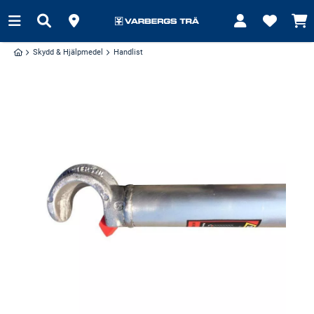
Skydd & Hjälpmedel
Handlist