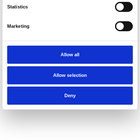
Statistics
Marketing
Allow all
Allow selection
Deny