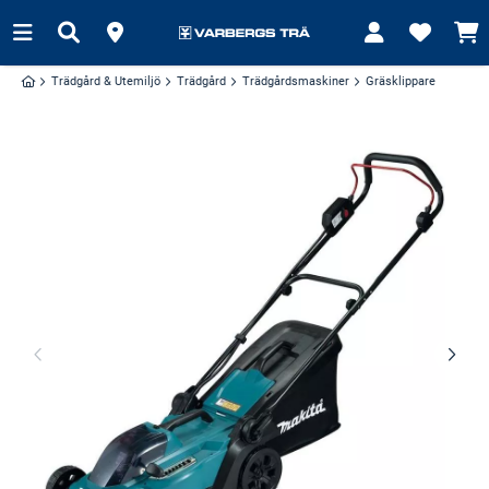
Trädgård & Utemiljö
Trädgård
Trädgårdsmaskiner
Gräsklippare