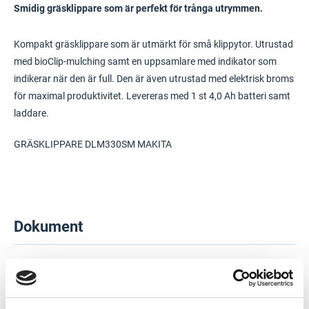
Smidig gräsklippare som är perfekt för trånga utrymmen.
Kompakt gräsklippare som är utmärkt för små klippytor. Utrustad
med bioClip-mulching samt en uppsamlare med indikator som
indikerar när den är full. Den är även utrustad med elektrisk broms
för maximal produktivitet. Levereras med 1 st 4,0 Ah batteri samt
laddare.
GRÄSKLIPPARE DLM330SM MAKITA
Dokument
Användarhandbok