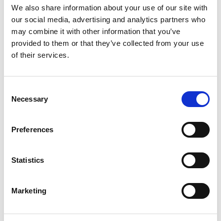
We also share information about your use of our site with
our social media, advertising and analytics partners who
may combine it with other information that you’ve
provided to them or that they’ve collected from your use
of their services.
Consent
Necessary
Selection
Preferences
Statistics
Marketing