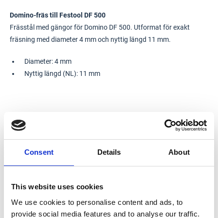
Domino-fräs till Festool DF 500
Frässtål med gängor för Domino DF 500. Utformat för exakt
fräsning med diameter 4 mm och nyttig längd 11 mm.
Diameter: 4 mm
Nyttig längd (NL): 11 mm
Consent
Details
About
This website uses cookies
We use cookies to personalise content and ads, to
provide social media features and to analyse our traffic.