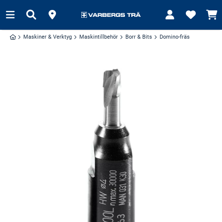
Maskiner & Verktyg
Maskintillbehör
Borr & Bits
Domino-fräs