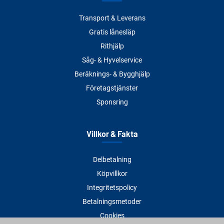
Transport & Leverans
Gratis lånesläp
Rithjälp
Såg- & Hyvelservice
Beräknings- & Bygghjälp
Företagstjänster
Sponsring
Villkor & Fakta
Delbetalning
Köpvillkor
Integritetspolicy
Betalningsmetoder
Cookies