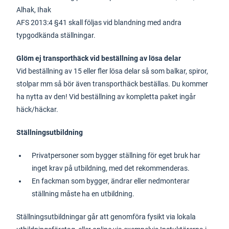
Alhak, Ihak
AFS 2013:4 §41 skall följas vid blandning med andra
typgodkända ställningar.
Glöm ej transporthäck vid beställning av lösa delar
Vid beställning av 15 eller fler lösa delar så som balkar, spiror,
stolpar mm så bör även transporthäck beställas. Du kommer
ha nytta av den! Vid beställning av kompletta paket ingår
häck/häckar.
Ställningsutbildning
Privatpersoner som bygger ställning för eget bruk har
inget krav på utbildning, med det rekommenderas.
En fackman som bygger, ändrar eller nedmonterar
ställning måste ha en utbildning.
Ställningsutbildningar går att genomföra fysikt via lokala