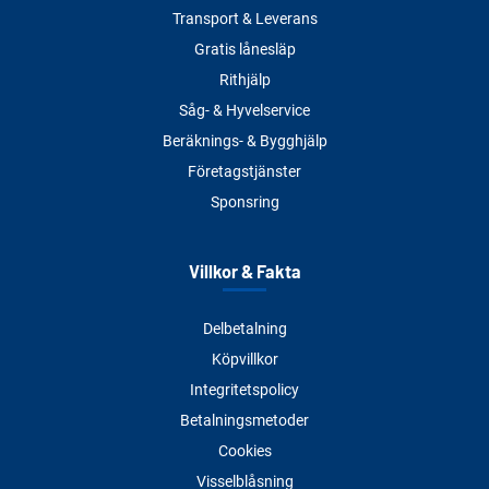
Transport & Leverans
Gratis lånesläp
Rithjälp
Såg- & Hyvelservice
Beräknings- & Bygghjälp
Företagstjänster
Sponsring
Villkor & Fakta
Delbetalning
Köpvillkor
Integritetspolicy
Betalningsmetoder
Cookies
Visselblåsning