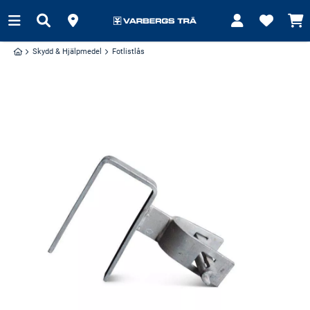
Skydd & Hjälpmedel
Fotlistlås