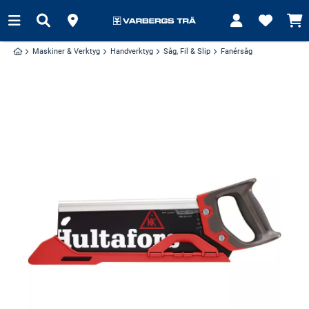
Maskiner & Verktyg
Handverktyg
Såg, Fil & Slip
Fanérsåg