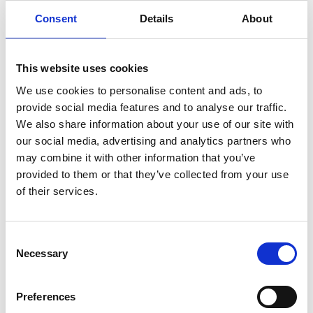
Consent
Details
About
Bladlängd (mm)
350
This website uses cookies
We use cookies to personalise content and ads, to
provide social media features and to analyse our traffic.
We also share information about your use of our site with
our social media, advertising and analytics partners who
may combine it with other information that you’ve
provided to them or that they’ve collected from your use
of their services.
Consent
Necessary
Selection
Preferences