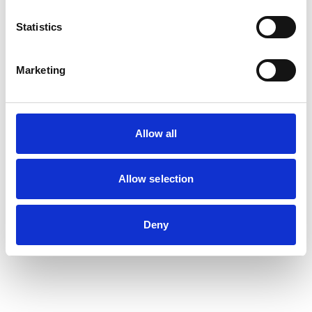
Statistics
Marketing
Allow all
Allow selection
Deny