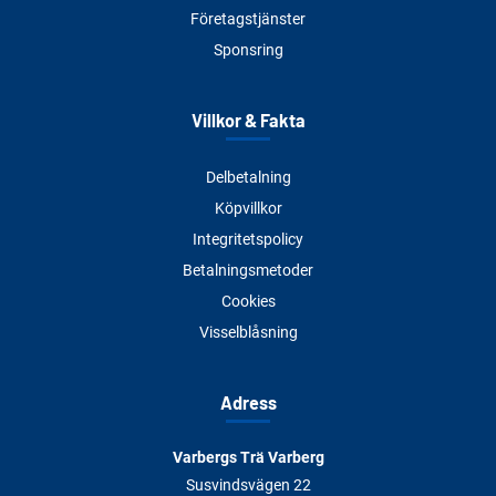
Företagstjänster
Sponsring
Villkor & Fakta
Delbetalning
Köpvillkor
Integritetspolicy
Betalningsmetoder
Cookies
Visselblåsning
Adress
Varbergs Trä Varberg
Susvindsvägen 22