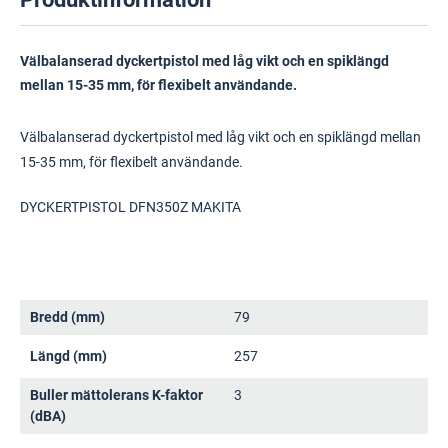
Välbalanserad dyckertpistol med låg vikt och en spiklängd
mellan 15-35 mm, för flexibelt användande.
Välbalanserad dyckertpistol med låg vikt och en spiklängd mellan
15-35 mm, för flexibelt användande.
DYCKERTPISTOL DFN350Z MAKITA
Bredd (mm)
79
Längd (mm)
257
Buller mättolerans K-faktor
3
(dBA)