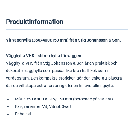
Produktinformation
Vit vägghylla (350x400x150 mm) från Stig Johansson & Son.
Vägghylla VHS - stilren hylla för väggen
Vägghylla VHS från Stig Johansson & Son är en praktisk och
dekorativ vägghylla som passar lika bra i hall, kök som i
vardagsrum. Den kompakta storleken gör den enkel att placera
där du vill skapa extra förvaring eller en fin avställningsyta.
Mått: 350 × 400 × 145/150 mm (beroende på variant)
Färgvarianter: Vit, Vitriol, Svart
Enhet: st