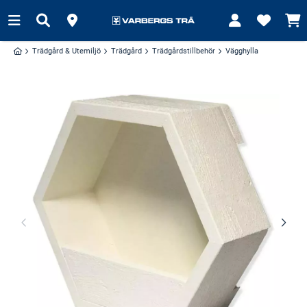
Trädgård & Utemiljö
Trädgård
Trädgårdstillbehör
Vägghylla