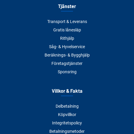
Tjänster
Transport & Leverans
Gratis lånesläp
Rithjälp
Såg- & Hyvelservice
Beräknings- & Bygghjälp
Företagstjänster
Sponsring
Villkor & Fakta
Delbetalning
Köpvillkor
Integritetspolicy
Betalningsmetoder