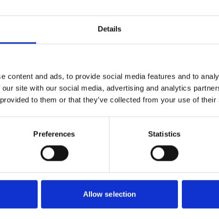
Details
andtag
e content and ads, to provide social media features and to analy
 our site with our social media, advertising and analytics partn
 provided to them or that they’ve collected from your use of their
Preferences
Statistics
Allow selection