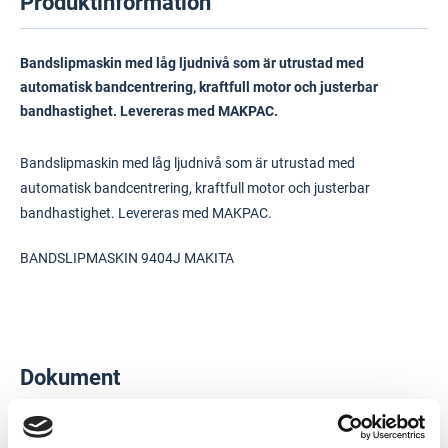
Produktinformation
Bandslipmaskin med låg ljudnivå som är utrustad med
automatisk bandcentrering, kraftfull motor och justerbar
bandhastighet. Levereras med MAKPAC.
Bandslipmaskin med låg ljudnivå som är utrustad med
automatisk bandcentrering, kraftfull motor och justerbar
bandhastighet. Levereras med MAKPAC.
BANDSLIPMASKIN 9404J MAKITA
Dokument