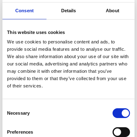
Användarhandbok
Consent
Details
About
Sprängskiss
This website uses cookies
We use cookies to personalise content and ads, to
provide social media features and to analyse our traffic.
We also share information about your use of our site with
our social media, advertising and analytics partners who
may combine it with other information that you’ve
provided to them or that they’ve collected from your use
of their services.
Consent
Necessary
Selection
Preferences