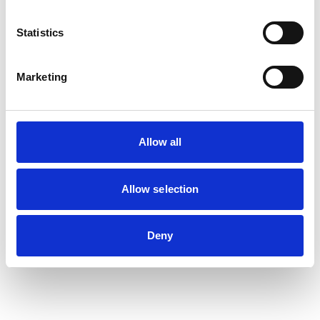
Statistics
Marketing
Allow all
Allow selection
Deny