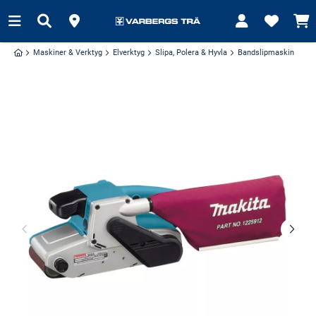
Maskiner & Verktyg
Elverktyg
Slipa, Polera & Hyvla
Bandslipmaskin