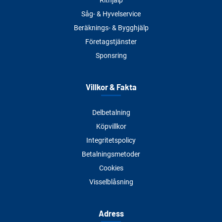
Såg- & Hyvelservice
Beräknings- & Bygghjälp
Företagstjänster
Sponsring
Villkor & Fakta
Delbetalning
Köpvillkor
Integritetspolicy
Betalningsmetoder
Cookies
Visselblåsning
Adress