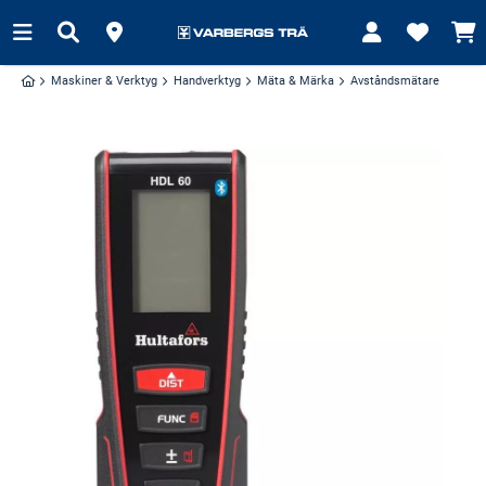
Maskiner & Verktyg
Handverktyg
Mäta & Märka
Avståndsmätare