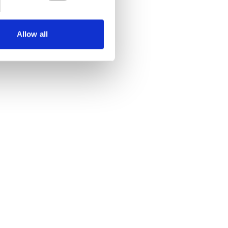
Allow all