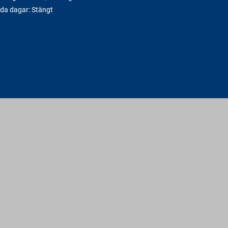
da dagar: Stängt