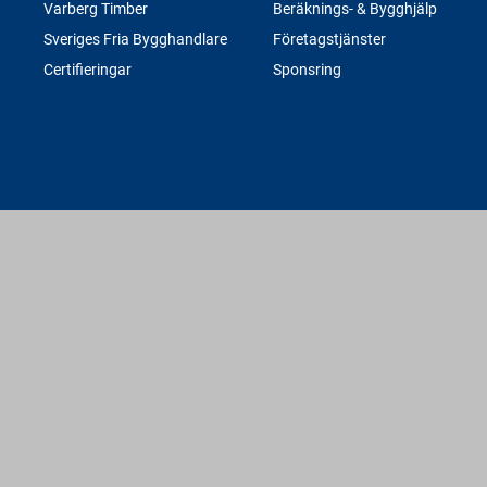
Varberg Timber
Beräknings- & Bygghjälp
Sveriges Fria Bygghandlare
Företagstjänster
Certifieringar
Sponsring