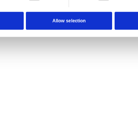
Allow selection